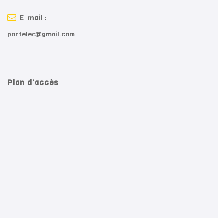
E-mail :
pantelec@gmail.com
Plan d'accès