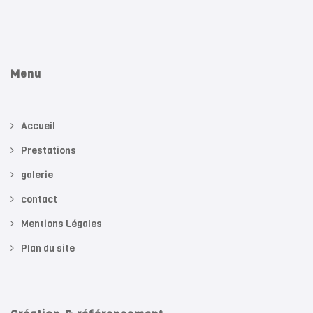
Menu
Accueil
Prestations
galerie
contact
Mentions Légales
Plan du site