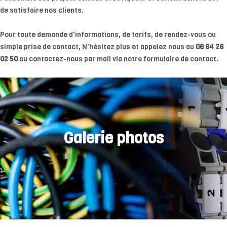
de satisfaire nos clients.
Pour toute demande d'informations, de tarifs, de rendez-vous ou
simple prise de contact, N'hésitez plus et appelez nous au
06 64 26
02 50
ou contactez-nous par mail via notre formulaire de contact.
Galerie photos