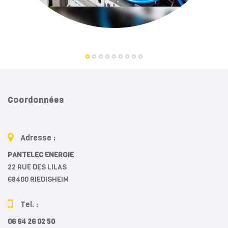
Coordonnées
Adresse :
PANTELEC ENERGIE
22 RUE DES LILAS
68400 RIEDISHEIM
Tel. :
06 64 26 02 50