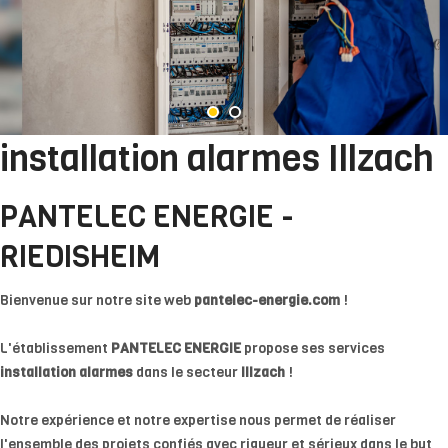
installation alarmes Illzach
PANTELEC ENERGIE -
RIEDISHEIM
Bienvenue sur notre site web
pantelec-energie.com
!
L'établissement
PANTELEC ENERGIE
propose ses services
installation alarmes
dans le secteur
Illzach
!
Notre expérience et notre expertise nous permet de réaliser
l'ensemble des projets confiés avec rigueur et sérieux dans le but