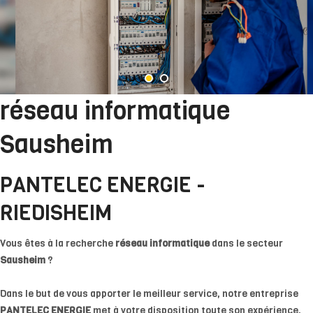
réseau informatique
Sausheim
PANTELEC ENERGIE -
RIEDISHEIM
Vous êtes à la recherche
réseau informatique
dans le secteur
Sausheim
?
Dans le but de vous apporter le meilleur service, notre entreprise
PANTELEC ENERGIE
met à votre disposition toute son expérience.