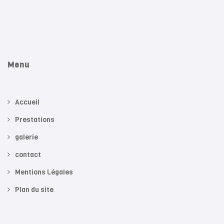
Menu
Accueil
Prestations
galerie
contact
Mentions Légales
Plan du site