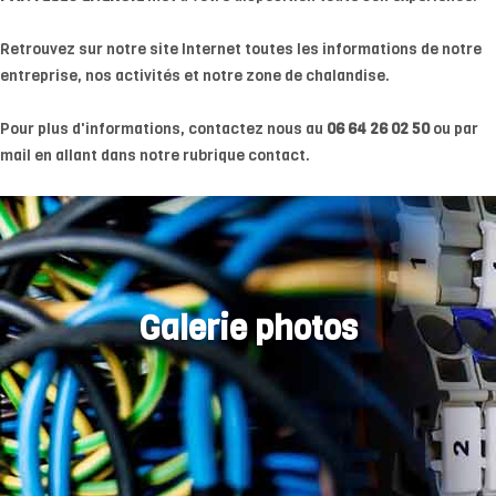
Retrouvez sur notre site Internet toutes les informations de notre
entreprise, nos activités et notre zone de chalandise.
Pour plus d'informations, contactez nous au
06 64 26 02 50
ou par
mail en allant dans notre rubrique contact.
Galerie photos