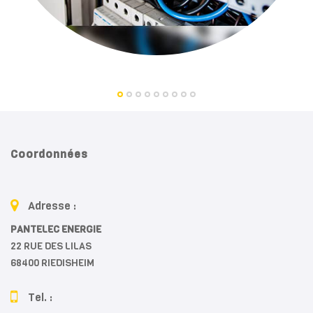
Coordonnées
Adresse :
PANTELEC ENERGIE
22 RUE DES LILAS
68400 RIEDISHEIM
Tel. :