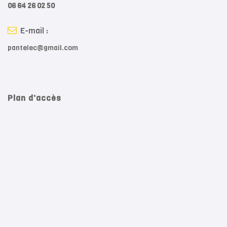
06 64 26 02 50
E-mail :
pantelec@gmail.com
Plan d'accès